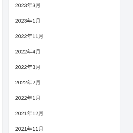
2023年3月
2023年1月
2022年11月
2022年4月
2022年3月
2022年2月
2022年1月
2021年12月
2021年11月