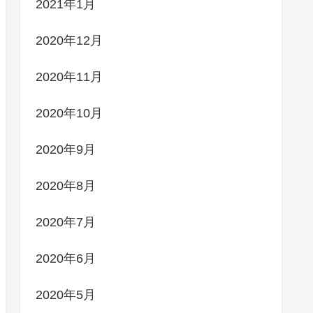
2021年1月
2020年12月
2020年11月
2020年10月
2020年9月
2020年8月
2020年7月
2020年6月
2020年5月