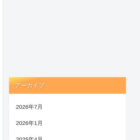
アーカイブ
2026年7月
2026年1月
2025年4月