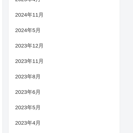
2024年11月
2024年5月
2023年12月
2023年11月
2023年8月
2023年6月
2023年5月
2023年4月