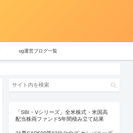
ug運営ブログ一覧
「SBI・Vシリーズ」全米株式・米国高
配当株両ファンド5年間積み立て結果