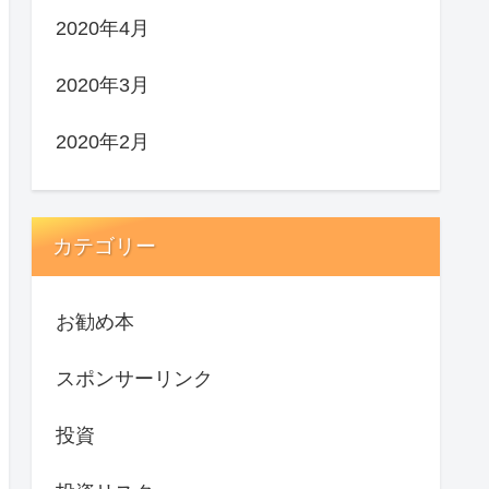
2020年4月
2020年3月
2020年2月
カテゴリー
お勧め本
スポンサーリンク
投資