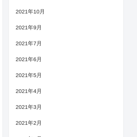
2021年10月
2021年9月
2021年7月
2021年6月
2021年5月
2021年4月
2021年3月
2021年2月