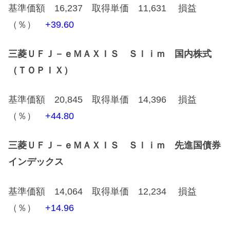
基準価額 16,237 取得単価 11,631 損益
（％）
+39.60
三菱ＵＦＪ－ｅＭＡＸＩＳ Ｓｌｉｍ 国内株式
（ＴＯＰＩＸ）
基準価額 20,845 取得単価 14,396 損益
（％）
+44.80
三菱ＵＦＪ－ｅＭＡＸＩＳ Ｓｌｉｍ 先進国債券
インデックス
基準価額 14,064 取得単価 12,234 損益
（％）
+14.96