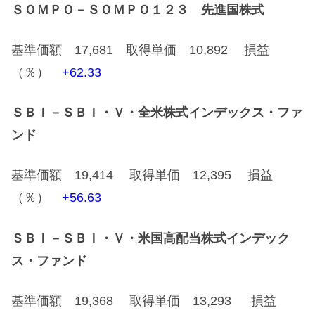
ＳＯＭＰＯ－ＳＯＭＰＯ１２３ 先進国株式
基準価額 17,681 取得単価 10,892 損益
（％）
+62.33
ＳＢＩ－ＳＢＩ・Ｖ・全米株式インデックス・ファ
ンド
基準価額 19,414 取得単価 12,395 損益
（％）
+56.63
ＳＢＩ－ＳＢＩ・Ｖ・米国高配当株式インデック
ス・ファンド
基準価額 19,368 取得単価 13,293 損益