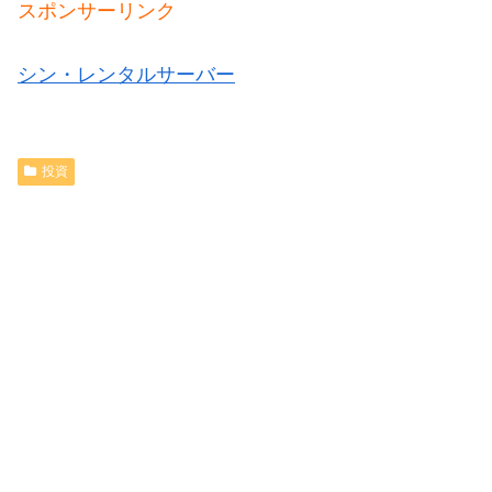
スポンサーリンク
シン・レンタルサーバー
投資