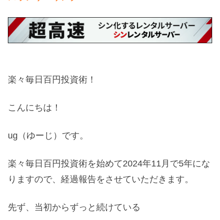
楽々毎日百円投資術！
こんにちは！
ug（ゆーじ）です。
楽々毎日百円投資術を始めて2024年11月で5年にな
りますので、経過報告をさせていただきます。
先ず、当初からずっと続けている