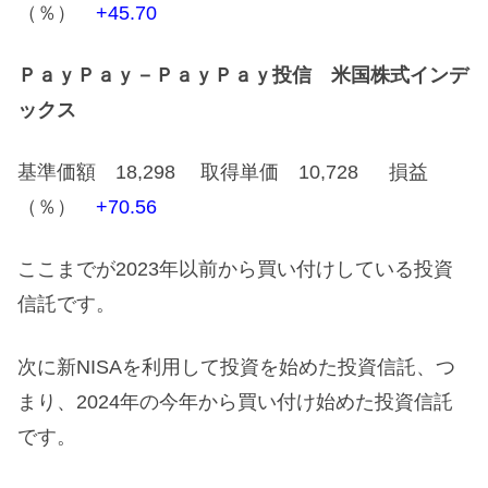
（％）
+45.70
ＰａｙＰａｙ－ＰａｙＰａｙ投信 米国株式インデ
ックス
基準価額 18,298 取得単価 10,728 損益
（％）
+70.56
ここまでが2023年以前から買い付けしている投資
信託です。
次に新NISAを利用して投資を始めた投資信託、つ
まり、2024年の今年から買い付け始めた投資信託
です。