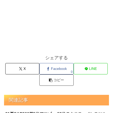
シェアする
X
Facebook
LINE
0
コピー
関連記事