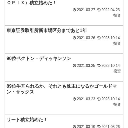
ＯＰＩＸ）積立始めた！
2021.03.27
2022.04.23
投資
東京証券取引所新市場区分まであと1年
2021.03.26
2023.10.14
投資
90位ベクトン・ディッキンソン
2021.03.25
2023.10.14
投資
89位牛耳られるか、それとも株主になるかゴールドマ
ン・サックス
2021.03.23
2023.10.14
投資
リート積立始めた！
2021.03.19
2021.03.26