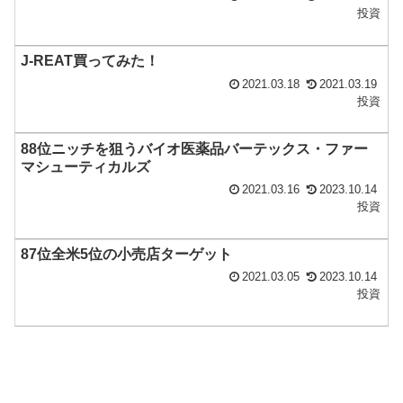
投資
J-REAT買ってみた！
2021.03.18
2021.03.19
投資
88位ニッチを狙うバイオ医薬品バーテックス・ファー
マシューティカルズ
2021.03.16
2023.10.14
投資
87位全米5位の小売店ターゲット
2021.03.05
2023.10.14
投資