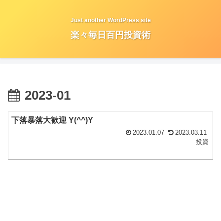
Just another WordPress site
楽々毎日百円投資術
2023-01
下落暴落大歓迎 Y(^^)Y
2023.01.07
2023.03.11
投資