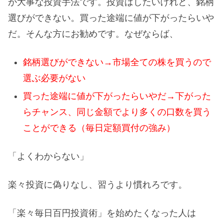
が大事な投資手法です。投資はしたいけれど、銘柄
選びができない。買った途端に値が下がったらいや
だ。そんな方にお勧めです。なぜならば、
銘柄選びができない→市場全ての株を買うので
選ぶ必要がない
買った途端に値が下がったらいやだ→下がった
らチャンス、同じ金額でより多くの口数を買う
ことができる（毎日定額買付の強み）
「よくわからない」
楽々投資に偽りなし、習うより慣れろです。
「楽々毎日百円投資術」を始めたくなった人は