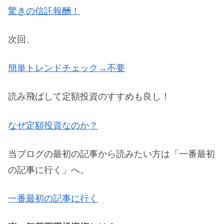
驚きの信託報酬！
次回、
簡単トレンドチェック→不要
読み飛ばして定額投資のすすめも良し！
なぜ定額投資なのか？
当ブログの最初の記事から読みたい方は「一番最初
の記事に行く」へ。
一番最初の記事に行く