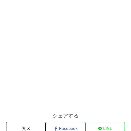
シェアする
X
Facebook
LINE