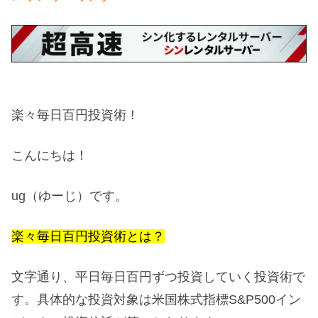
楽々毎日百円投資術！
こんにちは！
ug（ゆーじ）です。
楽々毎日百円投資術とは？
文字通り、平日毎日百円ずつ投資していく投資術で
す。具体的な投資対象は米国株式指標S&P500イン