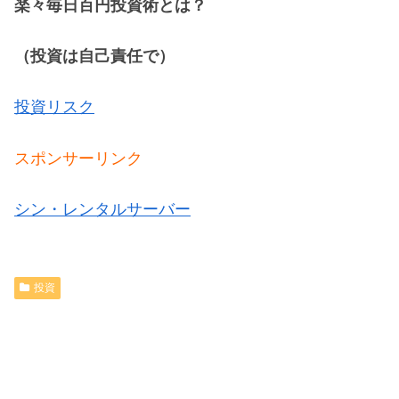
楽々毎日百円投資術とは？
（投資は自己責任で）
投資リスク
スポンサーリンク
シン・レンタルサーバー
投資