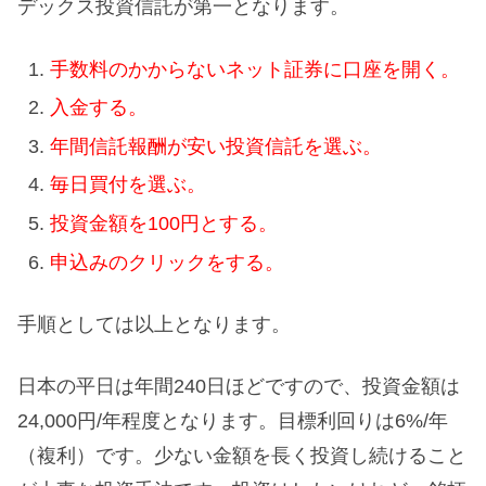
デックス投資信託が第一となります。
手数料のかからないネット証券に口座を開く。
入金する。
年間信託報酬が安い投資信託を選ぶ。
毎日買付を選ぶ。
投資金額を100円とする。
申込みのクリックをする。
手順としては以上となります。
日本の平日は年間240日ほどですので、投資金額は
24,000円/年程度となります。目標利回りは6%/年
（複利）です。少ない金額を長く投資し続けること