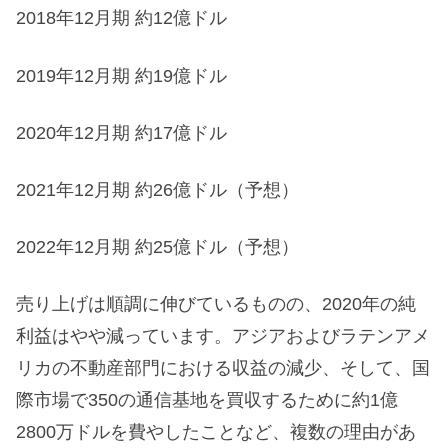
2018年12月期 約12億ドル
2019年12月期 約19億ドル
2020年12月期 約17億ドル
2021年12月期 約26億ドル（予想）
2022年12月期 約25億ドル（予想）
売り上げは順調に伸びているものの、2020年の純
利益はやや減っています。アジアおよびラテンアメ
リカの不動産部門における収益の減少、そして、国
際市場で350の通信基地を買収するために約1億
2800万ドルを費やしたことなど、複数の理由があ