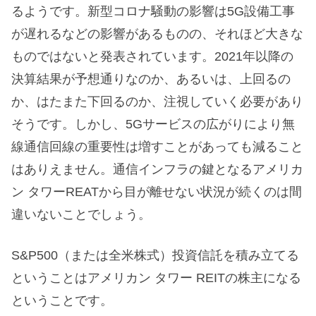
るようです。新型コロナ騒動の影響は5G設備工事
が遅れるなどの影響があるものの、それほど大きな
ものではないと発表されています。2021年以降の
決算結果が予想通りなのか、あるいは、上回るの
か、はたまた下回るのか、注視していく必要があり
そうです。しかし、5Gサービスの広がりにより無
線通信回線の重要性は増すことがあっても減ること
はありえません。通信インフラの鍵となるアメリカ
ン タワーREATから目が離せない状況が続くのは間
違いないことでしょう。
S&P500（または全米株式）投資信託を積み立てる
ということはアメリカン タワー REITの株主になる
ということです。