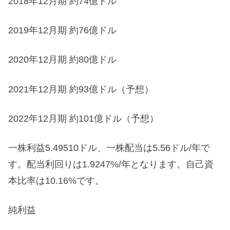
2018年12月期 約74億ドル
2019年12月期 約76億ドル
2020年12月期 約80億ドル
2021年12月期 約93億ドル（予想）
2022年12月期 約101億ドル（予想）
一株利益5.49510ドル、一株配当は5.56ドル/年で
す。配当利回りは1.9247%/年となります。自己資
本比率は10.16%です。
純利益