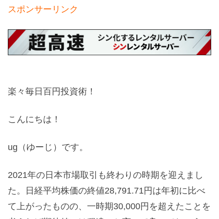
スポンサーリンク
楽々毎日百円投資術！
こんにちは！
ug（ゆーじ）です。
2021年の日本市場取引も終わりの時期を迎えまし
た。日経平均株価の終値28,791.71円は年初に比べ
て上がったものの、一時期30,000円を超えたことを