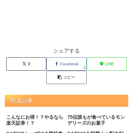
シェアする
X
Facebook
LINE
0
コピー
関連記事
こんなにお得！？やるなら
75位誰もが食べているモン
楽天証券！？
デリーズのお菓子