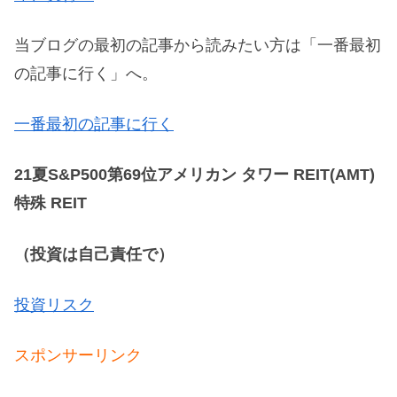
当ブログの最初の記事から読みたい方は「一番最初
の記事に行く」へ。
一番最初の記事に行く
21夏S&P500第69位アメリカン タワー REIT(AMT)
特殊 REIT
（投資は自己責任で）
投資リスク
スポンサーリンク