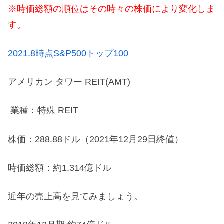
※時価総額の順位はその時々の株価により変化しま
す。
2021.8時点S&P500トップ100
アメリカン タワー REIT(AMT)
業種：特殊 REIT
株価：288.88ドル（2021年12月29日終値）
時価総額：約1,314億ドル
近年の売上高を見てみましょう。