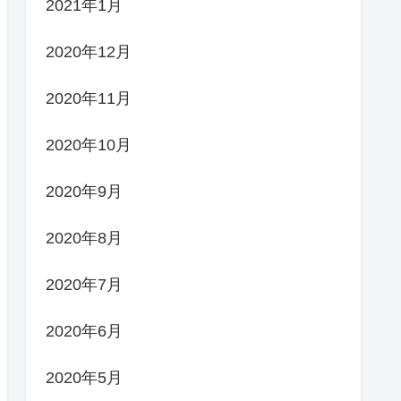
2021年1月
2020年12月
2020年11月
2020年10月
2020年9月
2020年8月
2020年7月
2020年6月
2020年5月