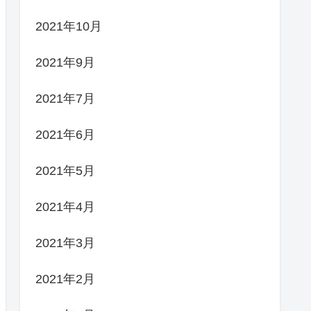
2021年10月
2021年9月
2021年7月
2021年6月
2021年5月
2021年4月
2021年3月
2021年2月