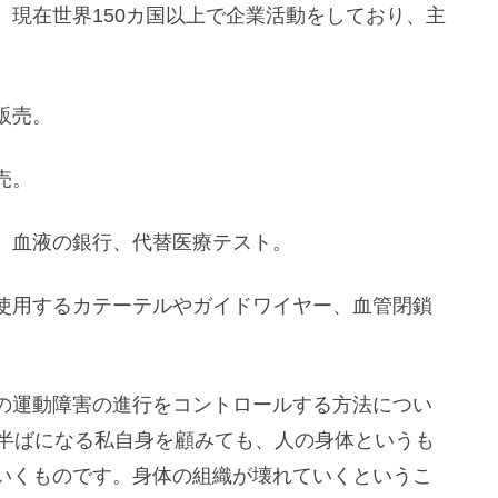
現在世界150カ国以上で企業活動をしており、主
販売。
売。
、血液の銀行、代替医療テスト。
使用するカテーテルやガイドワイヤー、血管閉鎖
の運動障害の進行をコントロールする方法につい
代半ばになる私自身を顧みても、人の身体というも
いくものです。身体の組織が壊れていくというこ