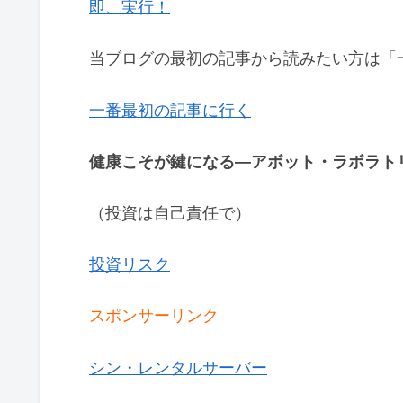
即、実行！
当ブログの最初の記事から読みたい方は「
一番最初の記事に行く
健康こそが鍵になる―アボット・ラボラト
（投資は自己責任で）
投資リスク
スポンサーリンク
シン・レンタルサーバー