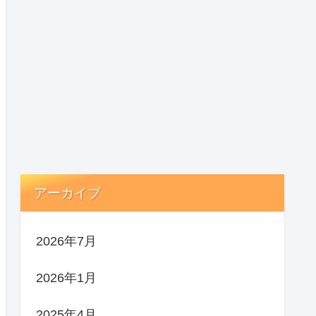
アーカイブ
2026年7月
2026年1月
2025年4月