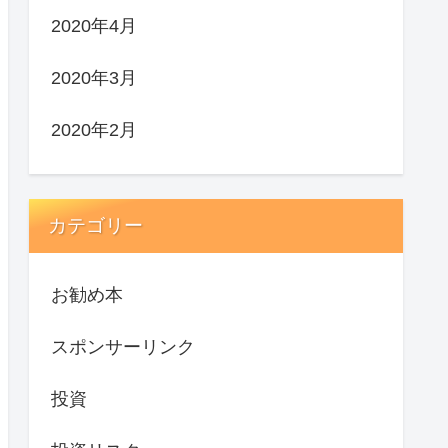
2020年4月
2020年3月
2020年2月
カテゴリー
お勧め本
スポンサーリンク
投資