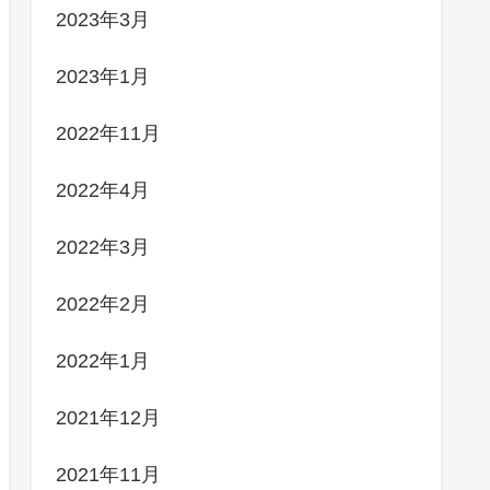
2023年3月
2023年1月
2022年11月
2022年4月
2022年3月
2022年2月
2022年1月
2021年12月
2021年11月