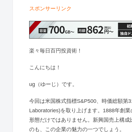
スポンサーリンク
楽々毎日百円投資術！
こんにちは！
ug（ゆーじ）です。
今回は米国株式指標S&P500、時価総額第31
Laboratories)を取り上げます。18
形態だけではありません。新興国売上構成
のも、この企業の魅力の一つでしょう。