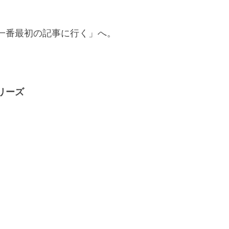
一番最初の記事に行く」へ。
リーズ