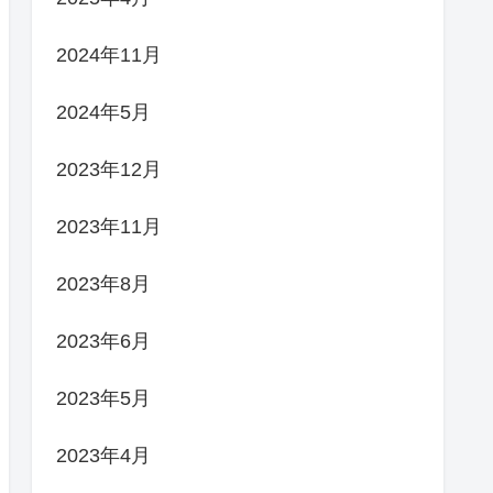
2024年11月
2024年5月
2023年12月
2023年11月
2023年8月
2023年6月
2023年5月
2023年4月