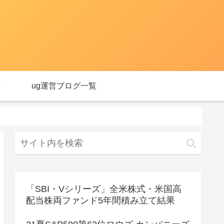
ug運営ブログ一覧
「SBI・Vシリーズ」全米株式・米国高
配当株両ファンド5年間積み立て結果