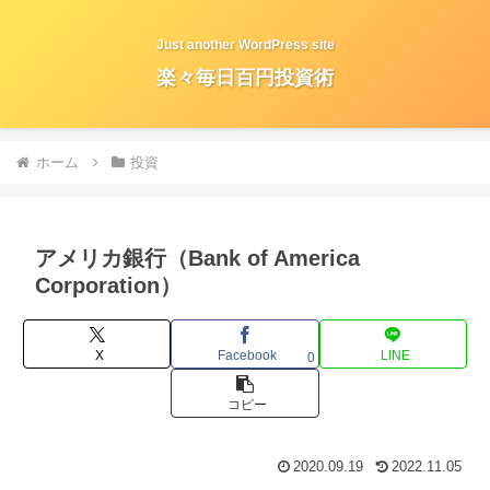
Just another WordPress site
楽々毎日百円投資術
ホーム
投資
アメリカ銀行（Bank of America
Corporation）
X
Facebook
LINE
0
コピー
2020.09.19
2022.11.05