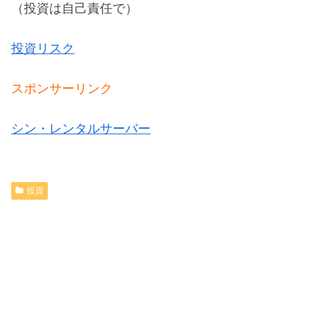
（投資は自己責任で）
投資リスク
スポンサーリンク
シン・レンタルサーバー
投資