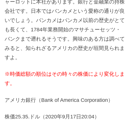
ャーロットに本社があります。銀行と金融業の持株
会社です。日本ではバンカメという愛称の通りが良
いでしょう。バンカメはバンカメ以前の歴史がとて
も長くて、1784年業務開始のマサチューセッツ・
バンクまで遡れるそうです。興味のある方は調べて
みると、知られざるアメリカの歴史が垣間見られま
すよ。
※時価総額の順位はその時々の株価により変化しま
す。
アメリカ銀行（Bank of America Corporation）
株価25.35.ドル（2020年9月17日20:04）