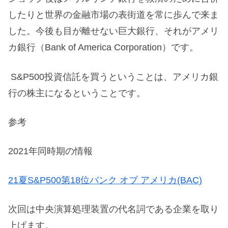
したりと世界の金融市場の表街道を常に歩んで来ま
した。今後も目が離せない巨大銀行、それがアメリ
カ銀行（Bank of America Corporation）です。
S&P500投資信託を買うということは、アメリカ銀
行の株主になるということです。
参考
2021年同時期の情報
21夏S&P500第18位バンク オブ アメリカ(BAC)
次回は中央演算処理装置の代名詞である企業を取り
上げます。