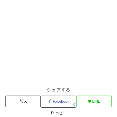
シェアする
X
Facebook
LINE
0
コピー