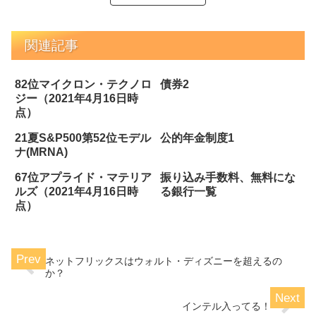
関連記事
82位マイクロン・テクノロ
債券2
ジー（2021年4月16日時
点）
21夏S&P500第52位モデル
公的年金制度1
ナ(MRNA)
67位アプライド・マテリア
振り込み手数料、無料にな
ルズ（2021年4月16日時
る銀行一覧
点）
ネットフリックスはウォルト・ディズニーを超えるの
か？
インテル入ってる！