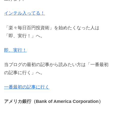
インテル入ってる！
「楽々毎日百円投資術」を始めたくなった人は
「即、実行！」へ。
即、実行！
当ブログの最初の記事から読みたい方は「一番最初
の記事に行く」へ。
一番最初の記事に行く
アメリカ銀行（Bank of America Corporation）