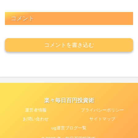
コメント
コメントを書き込む
楽々毎日百円投資術
運営者情報
プライバシーポリシー
お問い合わせ
サイトマップ
ug運営ブログ一覧