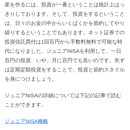
産を作るには、投資が一番ということは統計上はっ
きりしております。そして、投資をするということ
は、日々のお金の中からいくばくかを節約してやり
繰りするということでもあります。ネット証券での
投資信託買付は1回百円から手数料無料で可能な時
代になりました。ジュニアNISAを利用して、一日
百円の投資、いや、月に百円でも良いのです。先ず
は定期定額投資をすることで、投資と節約スタイル
を身につけましょう。
ジュニアNISAの詳細については下記の記事で読む
ことができます。
ジュニアNISA概略