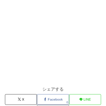
シェアする
X
Facebook
LINE
0