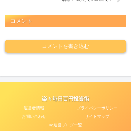
コメント
コメントを書き込む
楽々毎日百円投資術
運営者情報
プライバシーポリシー
お問い合わせ
サイトマップ
ug運営ブログ一覧