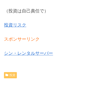
（投資は自己責任で）
投資リスク
スポンサーリンク
シン・レンタルサーバー
投資