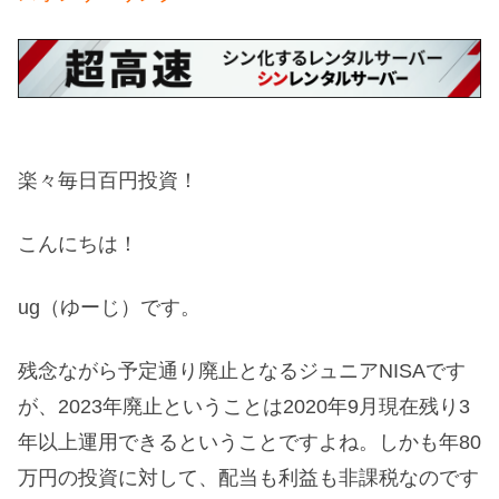
楽々毎日百円投資！
こんにちは！
ug（ゆーじ）です。
残念ながら予定通り廃止となるジュニアNISAです
が、2023年廃止ということは2020年9月現在残り3
年以上運用できるということですよね。しかも年80
万円の投資に対して、配当も利益も非課税なのです