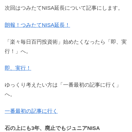
次回はつみたてNISA延長について記事にします。
朗報！つみたてNISA延長！
「楽々毎日百円投資術」始めたくなったら「即、実
行！」へ。
即、実行！
ゆっくり考えたい方は「一番最初の記事に行く」
へ。
一番最初の記事に行く
石の上にも3年、廃止でもジュニアNISA