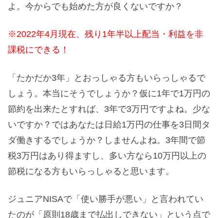
よ。今からでも始めた方が良くないですか？
※2022年4月現在、残り1年半以上配当・利益を非
課税にできる！
「たかだか3年」とおっしゃる方もいらっしゃるで
しょう。本当にそうでしょうか？仮に1年で1万円の
節約を出来たとすれば、3年で3万円ですよね。少な
いですか？ではあなたは日給1万円の仕事を3日間タ
ダ働きするでしょうか？しませんよね。3年間で節
税3万円はあり得ますし、多い方なら10万円以上の
節税になる方もいらっしゃると思います。
ジュニアNISAで「使い勝手が悪い」と言われてい
たのが「原則18歳まで払出しできない」という点で