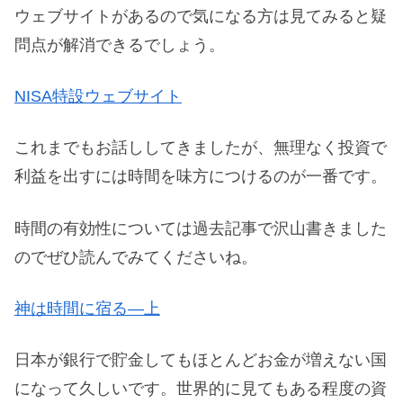
ウェブサイトがあるので気になる方は見てみると疑
問点が解消できるでしょう。
NISA特設ウェブサイト
これまでもお話ししてきましたが、無理なく投資で
利益を出すには時間を味方につけるのが一番です。
時間の有効性については過去記事で沢山書きました
のでぜひ読んでみてくださいね。
神は時間に宿る―上
日本が銀行で貯金してもほとんどお金が増えない国
になって久しいです。世界的に見てもある程度の資