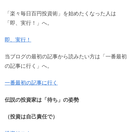
「楽々毎日百円投資術」を始めたくなった人は
「即、実行！」へ。
即、実行！
当ブログの最初の記事から読みたい方は「一番最初
の記事に行く」へ。
一番最初の記事に行く
伝説の投資家は「待ち」の姿勢
（投資は自己責任で）