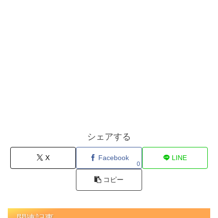
シェアする
X
Facebook
LINE
0
コピー