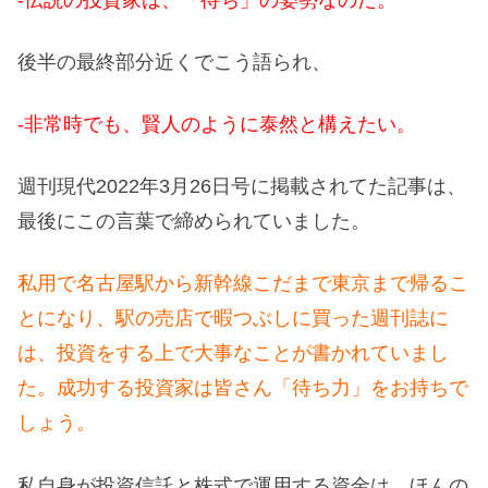
後半の最終部分近くでこう語られ、
-非常時でも、賢人のように泰然と構えたい。
週刊現代2022年3月26日号に掲載されてた記事は、
最後にこの言葉で締められていました。
私用で名古屋駅から新幹線こだまで東京まで帰るこ
とになり、駅の売店で暇つぶしに買った週刊誌に
は、投資をする上で大事なことが書かれていまし
た。成功する投資家は皆さん「待ち力」をお持ちで
しょう。
私自身が投資信託と株式で運用する資金は、ほんの