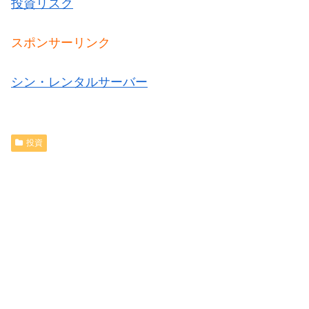
投資リスク
スポンサーリンク
シン・レンタルサーバー
投資