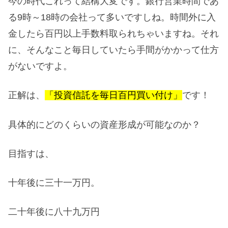
今の時代これって結構大変です。銀行営業時間であ
る9時～18時の会社って多いですしね。時間外に入
金したら百円以上手数料取られちゃいますね。それ
に、そんなこと毎日していたら手間がかかって仕方
がないですよ。
正解は、
「投資信託を毎日百円買い付け」
です！
具体的にどのくらいの資産形成が可能なのか？
目指すは、
十年後に三十一万円。
二十年後に八十九万円