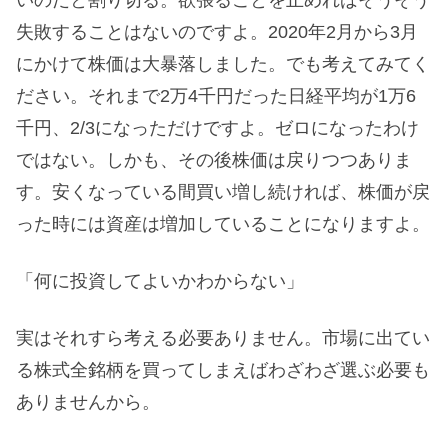
失敗することはないのですよ。2020年2月から3月
にかけて株価は大暴落しました。でも考えてみてく
ださい。それまで2万4千円だった日経平均が1万6
千円、2/3になっただけですよ。ゼロになったわけ
ではない。しかも、その後株価は戻りつつありま
す。安くなっている間買い増し続ければ、株価が戻
った時には資産は増加していることになりますよ。
「何に投資してよいかわからない」
実はそれすら考える必要ありません。市場に出てい
る株式全銘柄を買ってしまえばわざわざ選ぶ必要も
ありませんから。