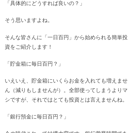
「具体的にどうすれば良いの？」
そう思いますよね。
そんな皆さんに「一日百円」から始められる簡単投
資をご紹介します！
「貯金箱に毎日百円？」
いえいえ、貯金箱にいくらお金を入れても増えませ
ん（減りもしませんが）。全部使ってしまうよりマ
シですが、それではとても投資とは言えませんね。
「銀行預金に毎日百円？」