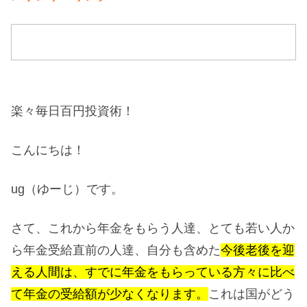
楽々毎日百円投資術！
こんにちは！
ug（ゆーじ）です。
さて、これから年金をもらう人達、とても若い人か
ら年金受給直前の人達、自分も含めた
今後老後を迎
える人間は、すでに年金をもらっている方々に比べ
て年金の受給額が少なくなります。
これは国がどう