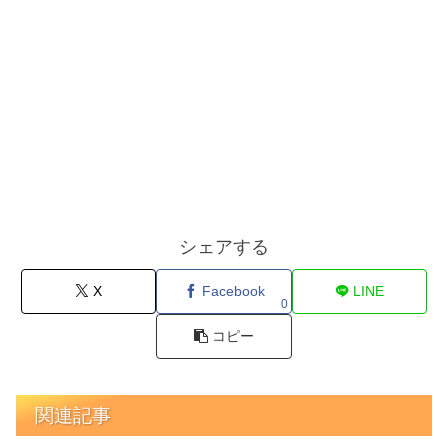
シェアする
X
Facebook
LINE
0
コピー
関連記事