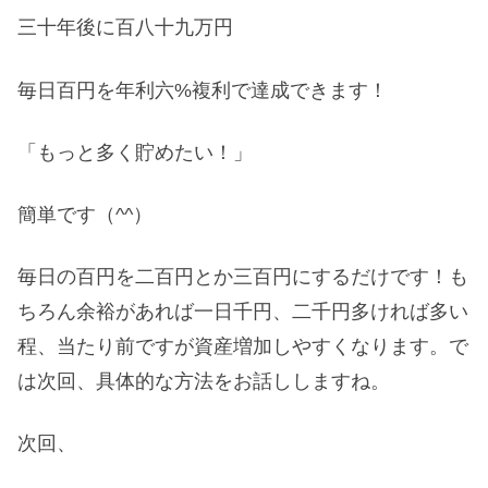
三十年後に百八十九万円
毎日百円を年利六%複利で達成できます！
「もっと多く貯めたい！」
簡単です（^^）
毎日の百円を二百円とか三百円にするだけです！も
ちろん余裕があれば一日千円、二千円多ければ多い
程、当たり前ですが資産増加しやすくなります。で
は次回、具体的な方法をお話ししますね。
次回、