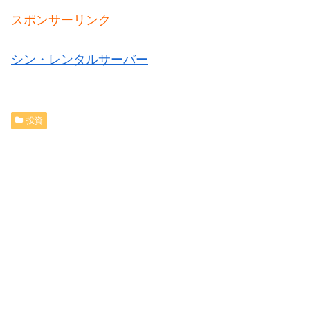
スポンサーリンク
シン・レンタルサーバー
投資