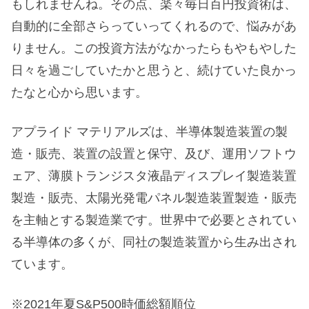
もしれませんね。その点、楽々毎日百円投資術は、
自動的に全部さらっていってくれるので、悩みがあ
りません。この投資方法がなかったらもやもやした
日々を過ごしていたかと思うと、続けていた良かっ
たなと心から思います。
アプライド マテリアルズは、半導体製造装置の製
造・販売、装置の設置と保守、及び、運用ソフトウ
ェア、薄膜トランジスタ液晶ディスプレイ製造装置
製造・販売、太陽光発電パネル製造装置製造・販売
を主軸とする製造業です。世界中で必要とされてい
る半導体の多くが、同社の製造装置から生み出され
ています。
※2021年夏S&P500時価総額順位