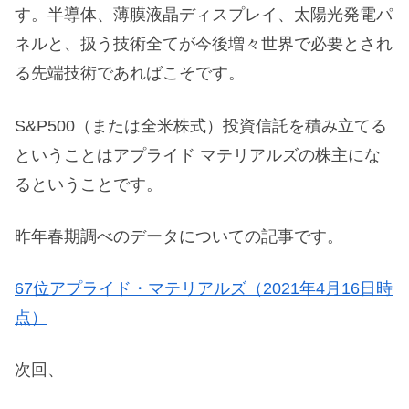
す。半導体、薄膜液晶ディスプレイ、太陽光発電パ
ネルと、扱う技術全てが今後増々世界で必要とされ
る先端技術であればこそです。
S&P500（または全米株式）投資信託を積み立てる
ということはアプライド マテリアルズの株主にな
るということです。
昨年春期調べのデータについての記事です。
67位アプライド・マテリアルズ（2021年4月16日時
点）
次回、