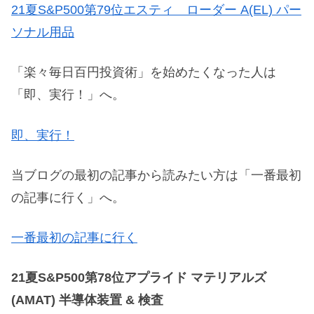
21夏S&P500第79位エスティ ローダー A(EL) パー
ソナル用品
「楽々毎日百円投資術」を始めたくなった人は
「即、実行！」へ。
即、実行！
当ブログの最初の記事から読みたい方は「一番最初
の記事に行く」へ。
一番最初の記事に行く
21夏S&P500第78位アプライド マテリアルズ
(AMAT) 半導体装置 & 検査