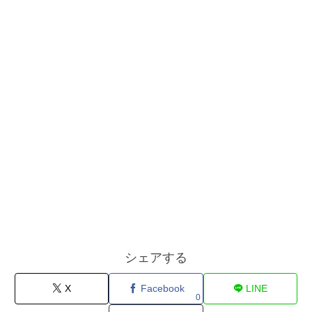
シェアする
X
Facebook
LINE
0