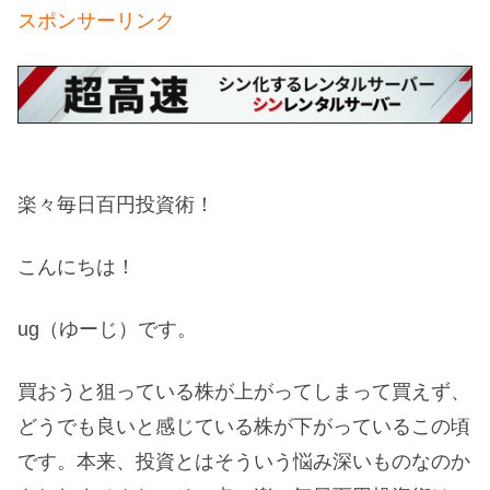
スポンサーリンク
楽々毎日百円投資術！
こんにちは！
ug（ゆーじ）です。
買おうと狙っている株が上がってしまって買えず、
どうでも良いと感じている株が下がっているこの頃
です。本来、投資とはそういう悩み深いものなのか