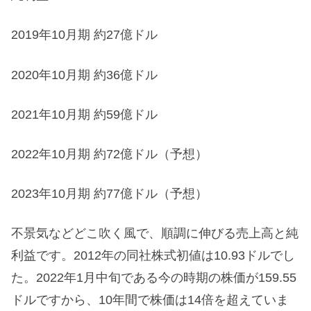
2019年10月期 約27億ドル
2020年10月期 約36億ドル
2021年10月期 約59億ドル
2022年10月期 約72億ドル（予想）
2023年10月期 約77億ドル（予想）
不景気などどこ吹く風で、順調に伸びる売上高と純
利益です。2012年の同社株式初値は10.93ドルでし
た。2022年1月中旬である今の時期の株価が159.55
ドルですから、10年間で株価は14倍を超えていま