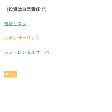
（投資は自己責任で）
投資リスク
スポンサーリンク
シン・レンタルサーバー
投資