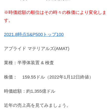
※時価総額の順位はその時々の株価により変化しま
す。
2021.8時点S&P500トップ100
アプライド マテリアルズ(AMAT)
業種：半導体装置 & 検査
株価： 159.55ドル（2022年1月12日終値）
時価総額：約1,355億ドル
近年の売上高を見てみましょう。