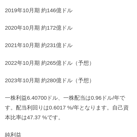
2019年10月期 約146億ドル
2020年10月期 約172億ドル
2021年10月期 約231億ドル
2022年10月期 約265億ドル（予想）
2023年10月期 約280億ドル（予想）
一株利益6.40700ドル、一株配当は0.96ドル/年で
す。配当利回りは0.6017 %/年となります。自己資
本比率は47.37 %です。
純利益