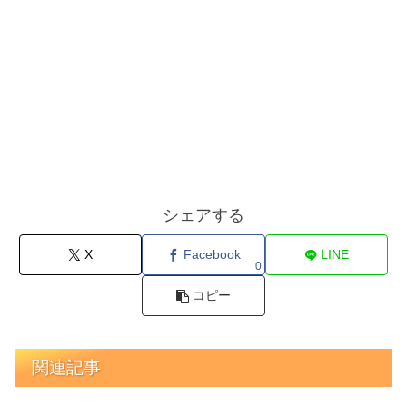
シェアする
X
Facebook
LINE
0
コピー
関連記事