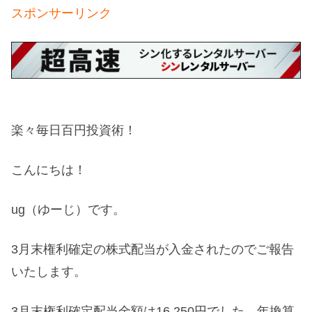
スポンサーリンク
楽々毎日百円投資術！
こんにちは！
ug（ゆーじ）です。
3月末権利確定の株式配当が入金されたのでご報告
いたします。
3月末権利確定配当金額は16,250円でした。年換算