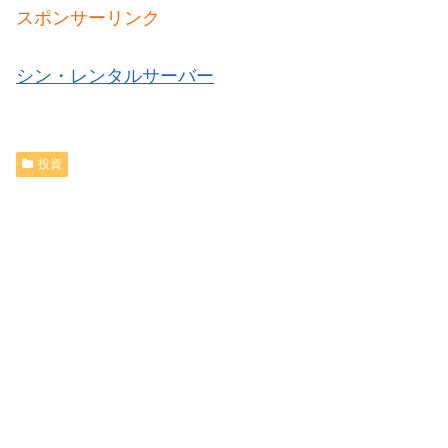
スポンサーリンク
シン・レンタルサーバー
投資