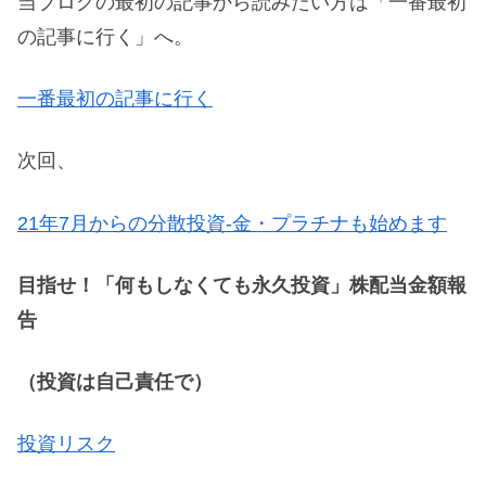
当ブログの最初の記事から読みたい方は「一番最初
の記事に行く」へ。
一番最初の記事に行く
次回、
21年7月からの分散投資-金・プラチナも始めます
目指せ！「何もしなくても永久投資」株配当金額報
告
（投資は自己責任で）
投資リスク