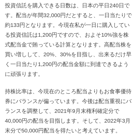
投資信託を購入できる日数は、日本の平日240日で
す。配当が年間32,000円だとすると、一日当たりで
約133円となります。今現在私が一日に購入してい
る投資信託は1,200円ですので、およそ10%強を株
式配当金で賄っている計算となります。高配当株を
買い増しして、20%、30%を目指し、出来るだけ早
く一日当たり1,200円の配当金額に到達できるよう
に頑張ります。
持株比率は、今現在のところ配当よりもお食事優待
券にバランスが偏っています。今後は配当重視にバ
ランスを調整して、2021年9月末権利確定分で
40,000円の配当を目指します。そして、2022年3月
末分で50,000円配当を得たいと考えています。