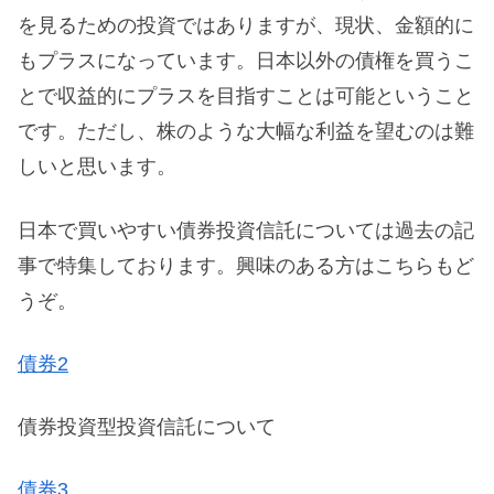
を見るための投資ではありますが、現状、金額的に
もプラスになっています。日本以外の債権を買うこ
とで収益的にプラスを目指すことは可能ということ
です。ただし、株のような大幅な利益を望むのは難
しいと思います。
日本で買いやすい債券投資信託については過去の記
事で特集しております。興味のある方はこちらもど
うぞ。
債券2
債券投資型投資信託について
債券3