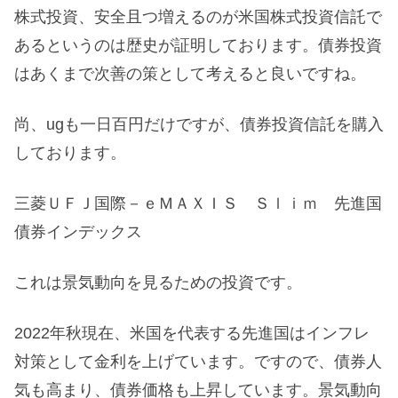
株式投資、安全且つ増えるのが米国株式投資信託で
あるというのは歴史が証明しております。債券投資
はあくまで次善の策として考えると良いですね。
尚、ugも一日百円だけですが、債券投資信託を購入
しております。
三菱ＵＦＪ国際－ｅＭＡＸＩＳ Ｓｌｉｍ 先進国
債券インデックス
これは景気動向を見るための投資です。
2022年秋現在、米国を代表する先進国はインフレ
対策として金利を上げています。ですので、債券人
気も高まり、債券価格も上昇しています。景気動向