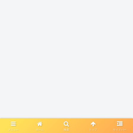
メニュー
ホーム
検索
トップ
サイドバー