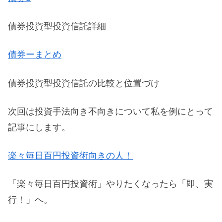
債券投資型投資信託詳細
債券ーまとめ
債券投資型投資信託の比較と位置づけ
次回は投資手法向き不向きについて私を例にとって
記事にします。
楽々毎日百円投資術向きの人！
「楽々毎日百円投資術」やりたくなったら「即、実
行！」へ。