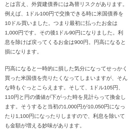
とは言え、外貨建債券には為替リスクがあります。
例えば、1ドル100円で交換できる時に米国債券を
10ドル買いました。つまり最初に払ったお金は
1,000円です。その後1ドル90円になりました。利
息を除けば戻ってくるお金は900円。円高になると
損になります。
円高になると一時的に損した気分になってせっかく
買った米国債を売りたくなってしまいますが、そん
な時もぐっとこらえます。そして、1ドル105円、
110円と円の価値が下がった時を見計らって換金し
ます。そうすると当初の1,000円が10,050円になっ
たり1,100円になったりしますので、利息を除いて
も金額が増える妙味があります。