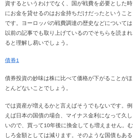
資するというわけでなく、国が戦費を必要とした時
にお金を貸せるのはお金持ちだけだったということ
です。ヨーロッパの戦費調達の歴史などについては
以前の記事でも取り上げているのでそちらを読まれ
ると理解し易いでしょう。
債券1
債券投資の妙味は
株に比べて価格が下がることがほ
とんどないことでしょう。
では資産が増えるかと言えばそうでもないです。例
えば日本の国債の場合、マイナス金利になって久し
いので、買って10年後に換金しても増えません。む
しろ金額としては減ります。そのような国債もある