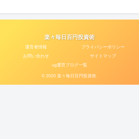
楽々毎日百円投資術
運営者情報
プライバシーポリシー
お問い合わせ
サイトマップ
ug運営ブログ一覧
© 2020 楽々毎日百円投資術.