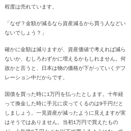
程度は売れています。
「なぜ？金額が減るなら資産減るから買う人などい
ないでしょう？」
確かに金額は減りますが、資産価値で考えれば減ら
ないか、むしろわずかに増えるかもしれません。何
故かと言うと、日本は物の価格が下がっていくデフ
レーション中だからです。
国債を買った時に1万円を払ったとします。十年経
って換金した時に手元に戻ってくるのは9千円だと
しましょう。一見資産が減ったように見えますが実
はそうではありません。当初1万円で買えたもの