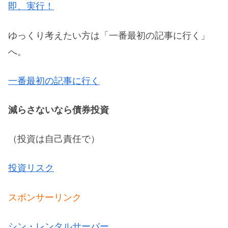
即、実行！
ゆっくり考えたい方は「一番最初の記事に行く」
へ。
一番最初の記事に行く
減らさないなら債券投資
（投資は自己責任で）
投資リスク
スポンサーリンク
シン・レンタルサーバー