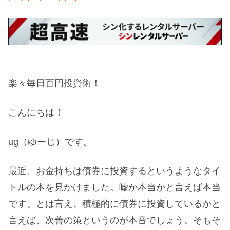
楽々毎日百円投資術！
こんにちは！
ug（ゆーじ）です。
最近、お金持ちは債券に投資するというようなタイ
トルの本を見かけました。嘘か本当かと言えば本当
です。とは言え、積極的に債券に投資しているかと
言えば、次善の策というのが本音でしょう。そもそ