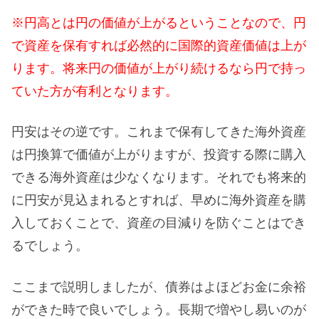
※円高とは円の価値が上がるということなので、円
で資産を保有すれば必然的に国際的資産価値は上が
ります。将来円の価値が上がり続けるなら円で持っ
ていた方が有利となります。
円安はその逆です。これまで保有してきた海外資産
は円換算で価値が上がりますが、投資する際に購入
できる海外資産は少なくなります。それでも将来的
に円安が見込まれるとすれば、早めに海外資産を購
入しておくことで、資産の目減りを防ぐことはでき
るでしょう。
ここまで説明しましたが、債券はよほどお金に余裕
ができた時で良いでしょう。長期で増やし易いのが