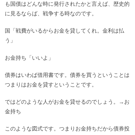
も国債はどんな時に発行されたかと言えば、歴史的
に見るならば、戦争する時なのです。
国「戦費がいるからお金を貸してくれ。金利は払
う」
お金持ち「いいよ」
債券はいわば借用書です。債券を買うということは
つまりはお金を貸すということです。
ではどのような人がお金を貸せるのでしょう。→お
金持ち
このような図式です。つまりお金持ちだから債券投