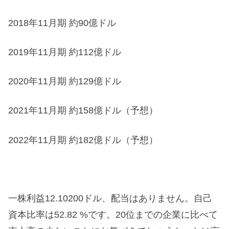
2018年11月期 約90億ドル
2019年11月期 約112億ドル
2020年11月期 約129億ドル
2021年11月期 約158億ドル（予想）
2022年11月期 約182億ドル（予想）
一株利益12.10200ドル、配当はありません。自己
資本比率は52.82 %です。20位までの企業に比べて