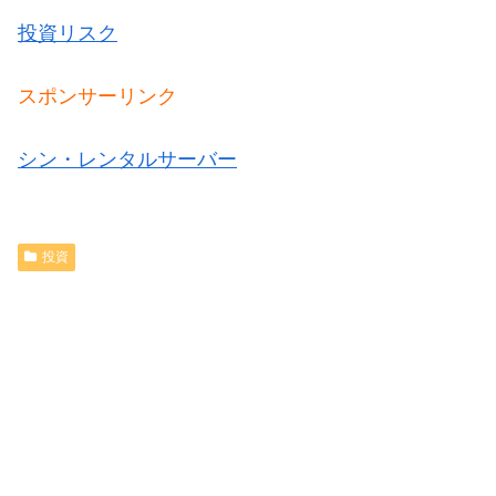
投資リスク
スポンサーリンク
シン・レンタルサーバー
投資