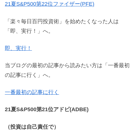
21夏S&P500第22位ファイザー(PFE)
「楽々毎日百円投資術」を始めたくなった人は
「即、実行！」へ。
即、実行！
当ブログの最初の記事から読みたい方は「一番最初
の記事に行く」へ。
一番最初の記事に行く
21夏S&P500第21位アドビ(ADBE)
（投資は自己責任で）