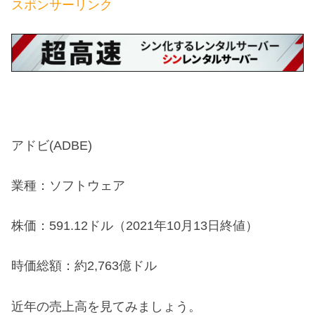
スポンサーリンク
アドビ(ADBE)
業種：ソフトウェア
株価：591.12ドル（2021年10月13日終値）
時価総額：約2,763億ドル
近年の売上高を見てみましょう。