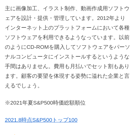
主に画像加工、イラスト制作、動画作成用ソフトウ
ェアを設計・提供・管理しています。2012年より
インターネット上のプラットフォームにおいて各種
ソフトウェアを利用できるようなっています。以前
のようにCD-ROMを購入してソフトウェアをパーソ
ナルコンピュータにインストールするというような
手間はありません。費用も月払いでセット割もあり
ます。顧客の要望を体現する姿勢に溢れた企業と言
えるでしょう。
※2021年夏S&P500時価総額順位
2021.8時点S&P500トップ100