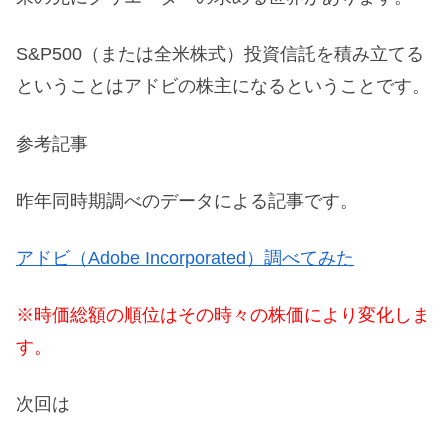
S&P500（または全米株式）投資信託を積み立てる
ということはアドビの株主になるということです。
参考記事
昨年同時期調べのデータによる記事です。
アドビ（Adobe Incorporated）調べてみた
※時価総額の順位はその時々の株価により変化しま
す。
次回は