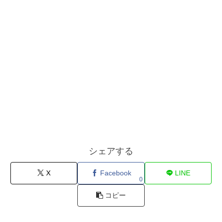
シェアする
X
Facebook
LINE
0
コピー