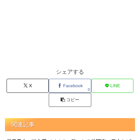
シェアする
X
Facebook
LINE
0
コピー
関連記事