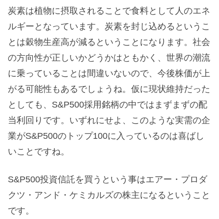
炭素は植物に摂取されることで食料として人のエネ
ルギーとなっています。炭素を封じ込めるというこ
とは穀物生産高が減るということになります。社会
の方向性が正しいかどうかはともかく、世界の潮流
に乗っていることは間違いないので、今後株価が上
がる可能性もあるでしょうね。仮に現状維持だった
としても、S&P500採用銘柄の中ではまずまずの配
当利回りです。いずれにせよ、このような実需の企
業がS&P500のトップ100に入っているのは喜ばし
いことですね。
S&P500投資信託を買うという事はエアー・プロダ
クツ・アンド・ケミカルズの株主になるということ
です。