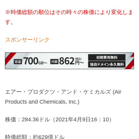
※時価総額の順位はその時々の株価により変化しま
す。
スポンサーリンク
エアー・プロダクツ・アンド・ケミカルズ (Air
Products and Chemicals, Inc.)
株価：284.36ドル（2021年4月9日16：10）
時価総額：約629億ドル