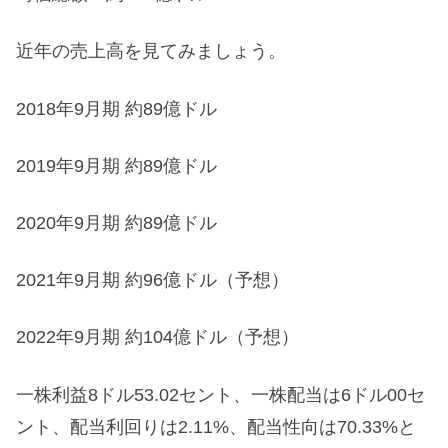
近年の売上高を見てみましょう。
2018年9月期 約89億ドル
2019年9月期 約89億ドル
2020年9月期 約89億ドル
2021年9月期 約96億ドル（予想）
2022年9月期 約104億ドル（予想）
一株利益8ドル53.02セント、一株配当は6ドル00セ
ント、配当利回りは2.11%、配当性向は70.33%と