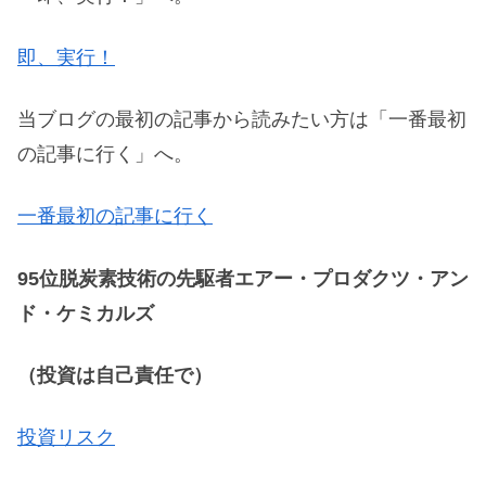
即、実行！
当ブログの最初の記事から読みたい方は「一番最初
の記事に行く」へ。
一番最初の記事に行く
95位脱炭素技術の先駆者エアー・プロダクツ・アン
ド・ケミカルズ
（投資は自己責任で）
投資リスク