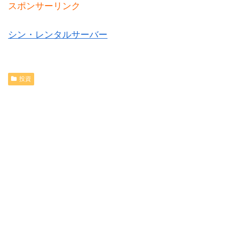
スポンサーリンク
シン・レンタルサーバー
投資