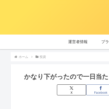
運営者情報
プラ
ホーム
投資
かなり下がったので一日当た
X
Facebook