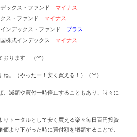
ンデックス・ファンド
マイナス
ックス・ファンド
マイナス
式インデックス・ファンド
プラス
米国株式インデックス
マイナス
おります。（^^）
すね。（やったー！安く買える！）（^^）
ば、減額や買付一時停止することもあり、時々に
よりトータルとして安く買える楽々毎日百円投資
単価より下がった時に買付額を増額することで、