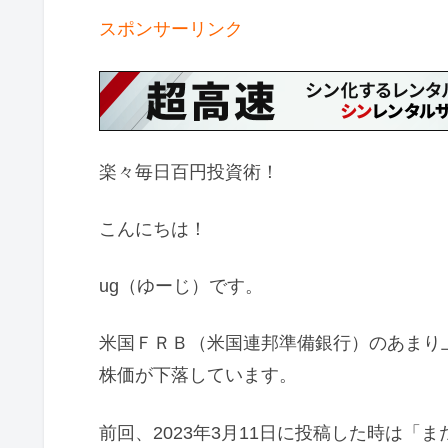
スポンサーリンク
楽々毎日百円投資術！
こんにちは！
ug（ゆーじ）です。
米国ＦＲＢ（米国連邦準備銀行）のあまり
株価が下落しています。
前回、2023年3月11日に投稿した時は
「ま