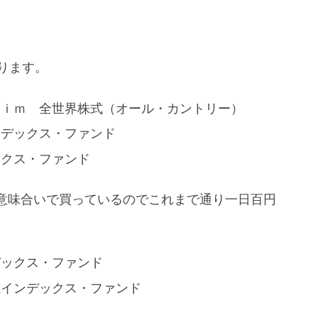
ります。
ｌｉｍ 全世界株式（オール・カントリー）
ンデックス・ファンド
ックス・ファンド
意味合いで買っているのでこれまで通り一日百円
デックス・ファンド
式インデックス・ファンド