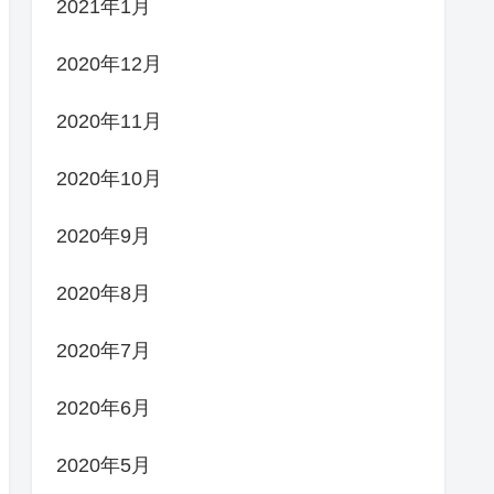
2021年1月
2020年12月
2020年11月
2020年10月
2020年9月
2020年8月
2020年7月
2020年6月
2020年5月