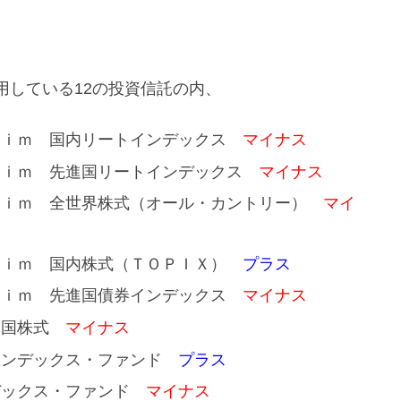
運用している12の投資信託の内、
ｌｉｍ 国内リートインデックス
マイナス
ｌｉｍ 先進国リートインデックス
マイナス
ｌｉｍ 全世界株式（オール・カントリー）
マイ
ｌｉｍ 国内株式（ＴＯＰＩＸ）
プラス
ｌｉｍ 先進国債券インデックス
マイナス
進国株式
マイナス
インデックス・ファンド
プラス
デックス・ファンド
マイナス