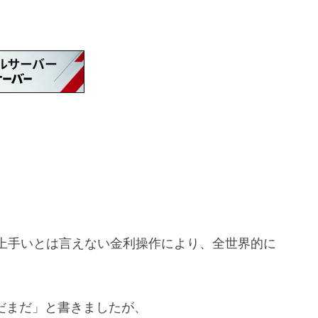
上手いとは言えない金利操作により、
全世界的に
だまだ」と書きましたが、