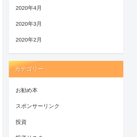
2020年4月
2020年3月
2020年2月
カテゴリー
お勧め本
スポンサーリンク
投資