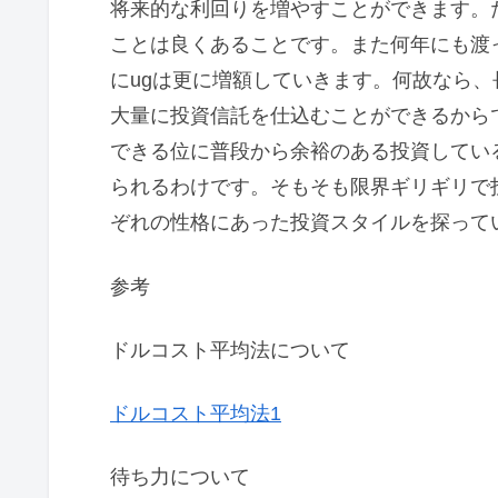
将来的な利回りを増やすことができます。
ことは良くあることです。また何年にも渡
にugは更に増額していきます。何故なら
大量に投資信託を仕込むことができるから
できる位に普段から余裕のある投資してい
られるわけです。そもそも限界ギリギリで
ぞれの性格にあった投資スタイルを探ってい
参考
ドルコスト平均法について
ドルコスト平均法1
待ち力について