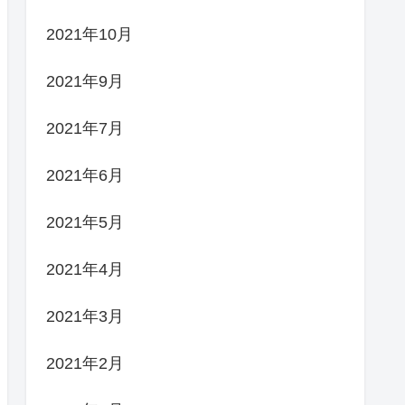
2021年10月
2021年9月
2021年7月
2021年6月
2021年5月
2021年4月
2021年3月
2021年2月