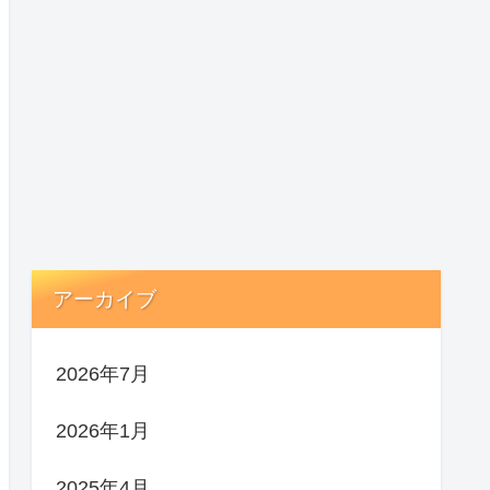
アーカイブ
2026年7月
2026年1月
2025年4月