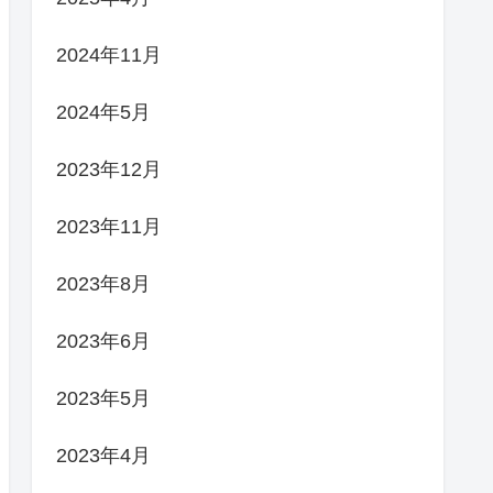
2024年11月
2024年5月
2023年12月
2023年11月
2023年8月
2023年6月
2023年5月
2023年4月