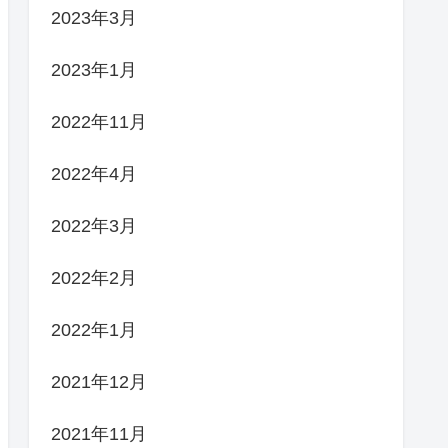
2023年3月
2023年1月
2022年11月
2022年4月
2022年3月
2022年2月
2022年1月
2021年12月
2021年11月