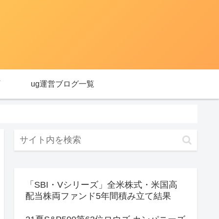
ug運営ブログ一覧
「SBI・Vシリーズ」全米株式・米国高
配当株両ファンド5年間積み立て結果