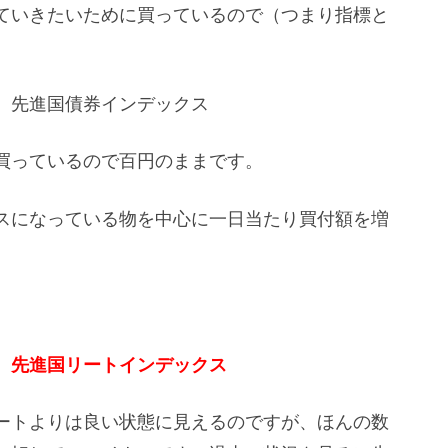
ていきたいために買っているので（つまり指標と
 先進国債券インデックス
買っているので百円のままです。
スになっている物を中心に一日当たり買付額を増
 先進国リートインデックス
ートよりは良い状態に見えるのですが、ほんの数