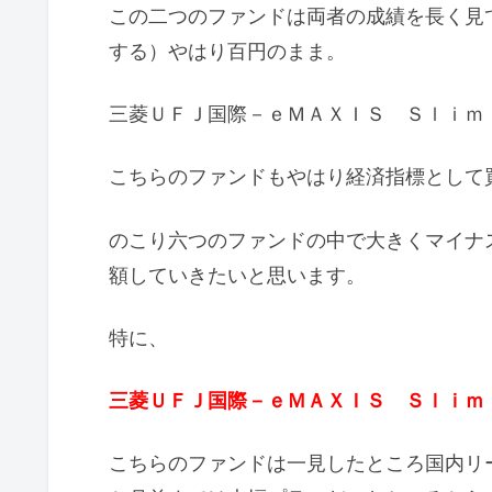
この二つのファンドは両者の成績を長く見
する）やはり百円のまま。
三菱ＵＦＪ国際－ｅＭＡＸＩＳ Ｓｌｉｍ
こちらのファンドもやはり経済指標として
のこり六つのファンドの中で大きくマイナ
額していきたいと思います。
特に、
三菱ＵＦＪ国際－ｅＭＡＸＩＳ Ｓｌｉｍ
こちらのファンドは一見したところ国内リ